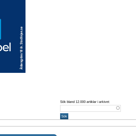
Sök bland 12.000 artiklar i arkivet: