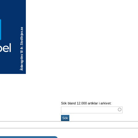
Sök bland 12.000 artiklar i arkivet: