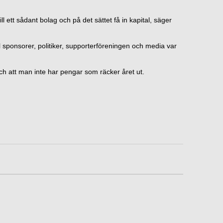
ill ett sådant bolag och på det sättet få in kapital, säger
 sponsorer, politiker, supporterföreningen och media var
 att man inte har pengar som räcker året ut.