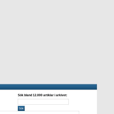
Sök bland 12.000 artiklar i arkivet: