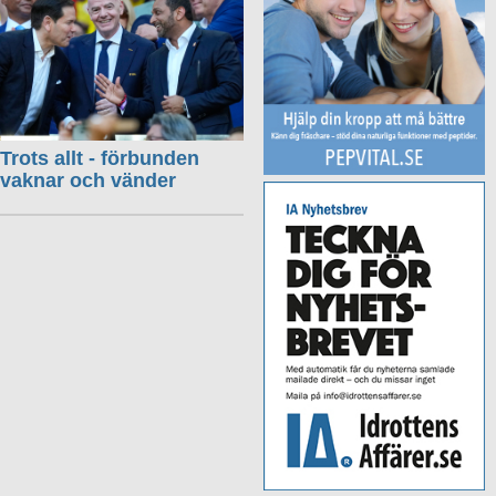
Trots allt - förbunden
vaknar och vänder