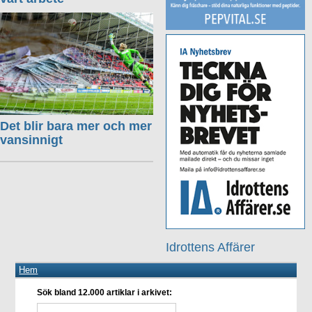
Det blir bara mer och mer
vansinnigt
Idrottens Affärer
Hem
Sök bland 12.000 artiklar i arkivet: