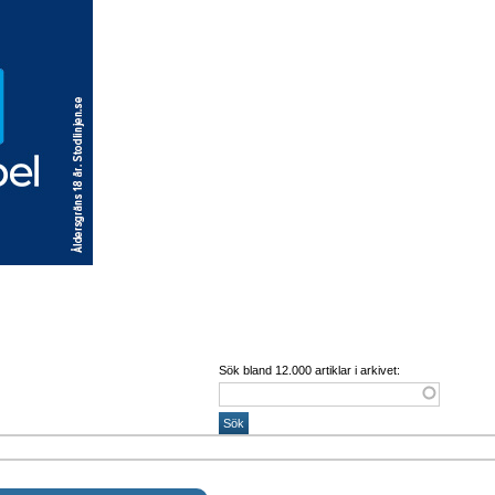
Sök bland 12.000 artiklar i arkivet: