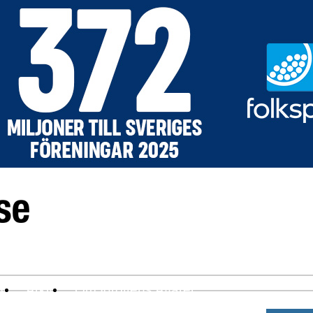
ev
Arkiv
Om Idrottens Affärer