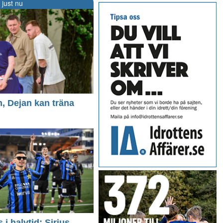
 just nu
n, Dejan kan träna
i halvtid: Sirius