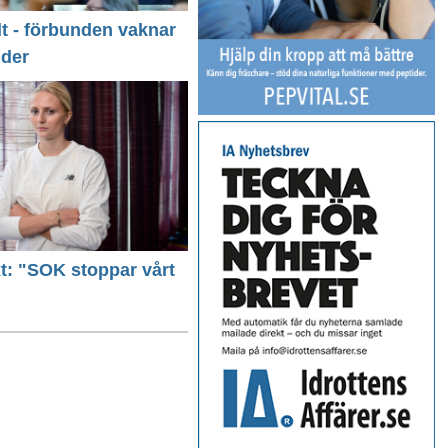
llt - förbunden vaknar
nder
ext: "SOK stoppar vårt