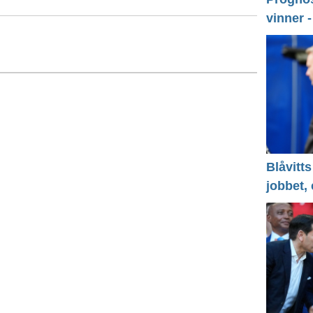
vinner 
Blåvitts
jobbet,