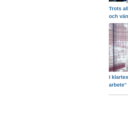
Trots a
och vä
I klart
arbete"