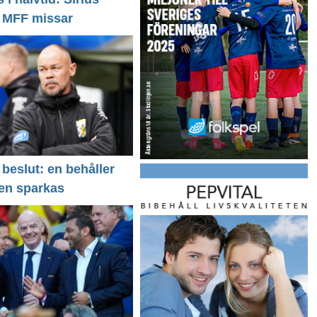
- MFF missar
 beslut: en behåller
 en sparkas