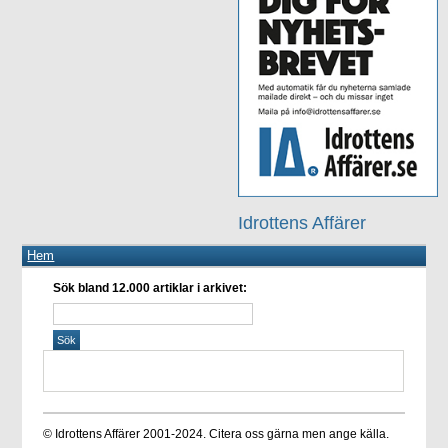
Idrottens Affärer
Hem
Sök bland 12.000 artiklar i arkivet:
© Idrottens Affärer 2001-2024. Citera oss gärna men ange källa.