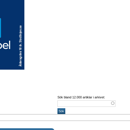
Sök bland 12.000 artiklar i arkivet: