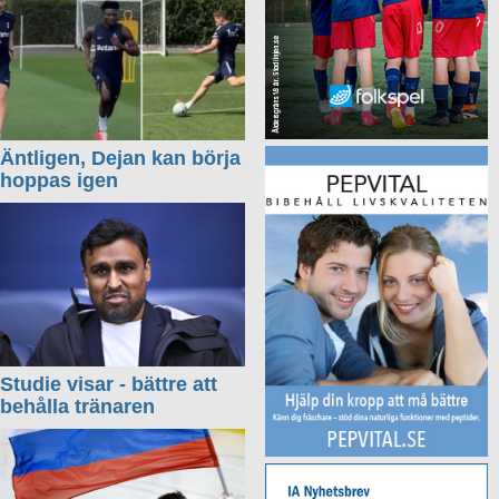
Äntligen, Dejan kan börja
hoppas igen
Studie visar - bättre att
behålla tränaren