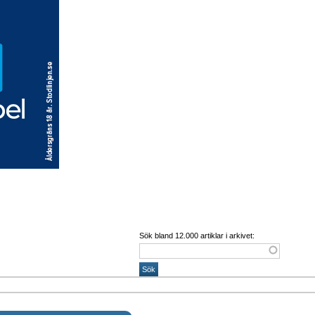
Sök bland 12.000 artiklar i arkivet: