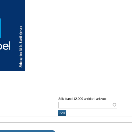
Sök bland 12.000 artiklar i arkivet: