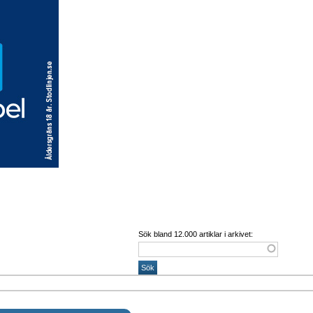
Sök bland 12.000 artiklar i arkivet: