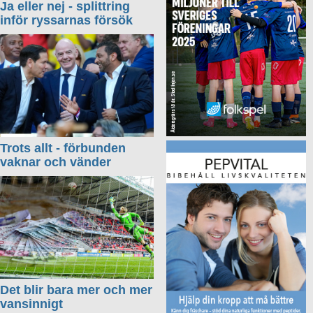
Ja eller nej - splittring
inför ryssarnas försök
Trots allt - förbunden
vaknar och vänder
Det blir bara mer och mer
vansinnigt