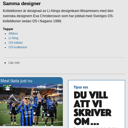
Samma designer
Kollektionen är designad av Li-Nings designteam tillsammans med den
svenska designern Eva Christensson som har jobbat med Sveriges OS-
kollektioner sedan OS i Nagano 1998.
Taggar
Affärer
Li-Ning
OS-kläder
OS-kollektion
Läs mer
Mest lästa just nu