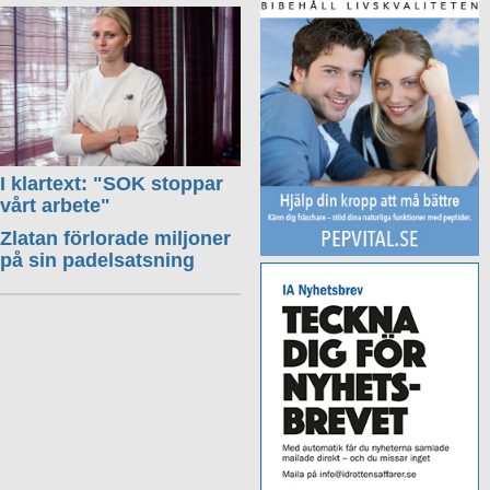
I klartext: "SOK stoppar
vårt arbete"
Zlatan förlorade miljoner
på sin padelsatsning