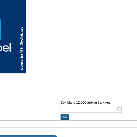
Sök bland 12.000 artiklar i arkivet: