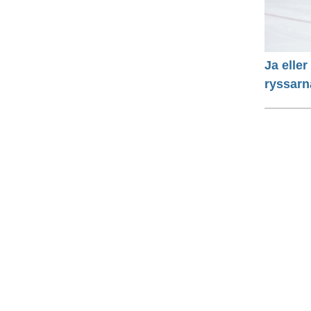
Ja eller
ryssarn