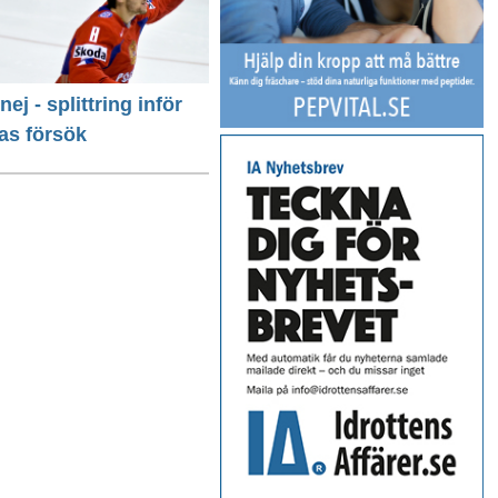
 nej - splittring inför
as försök