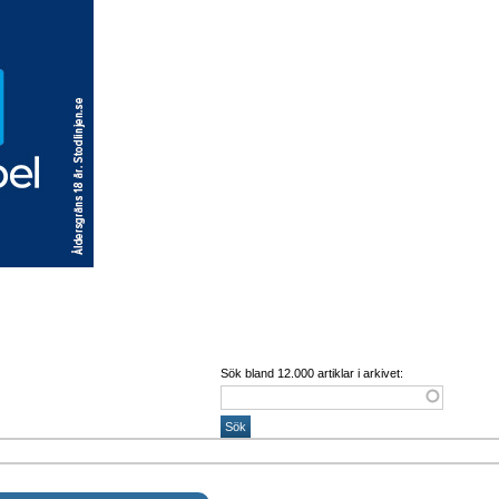
Sök bland 12.000 artiklar i arkivet: