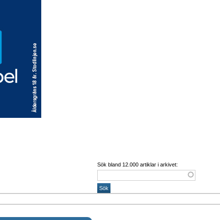
Sök bland 12.000 artiklar i arkivet: