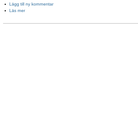
Lägg till ny kommentar
Läs mer