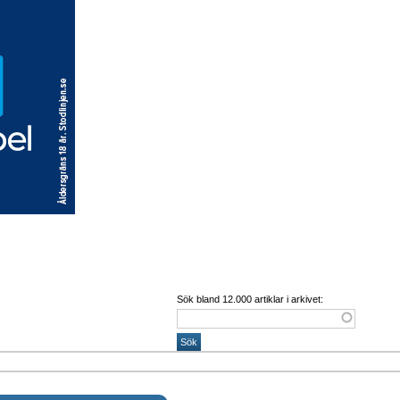
Sök bland 12.000 artiklar i arkivet: