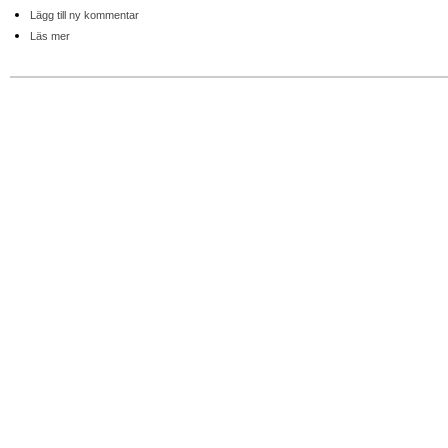
Lägg till ny kommentar
Läs mer