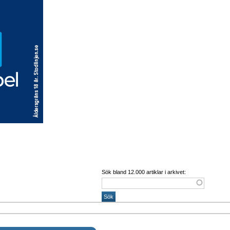
Sök bland 12.000 artiklar i arkivet: