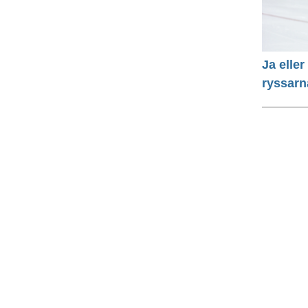
Ja eller
ryssarn