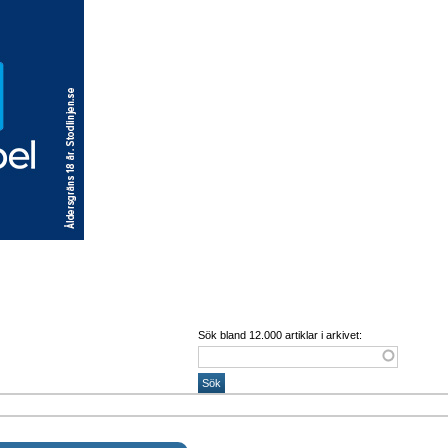
Sök bland 12.000 artiklar i arkivet: