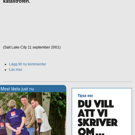
katastrofen.
(Salt Lake City 11 september 2001)
Lägg till ny kommentar
Läs mer
Mest lästa just nu