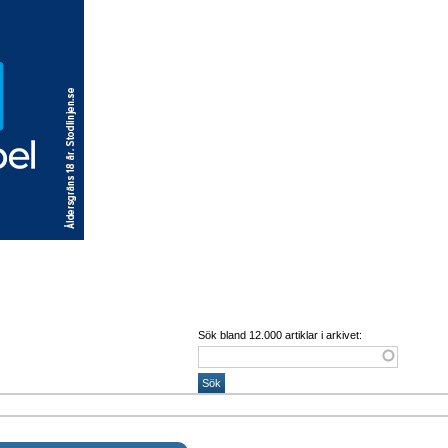
Sök bland 12.000 artiklar i arkivet: