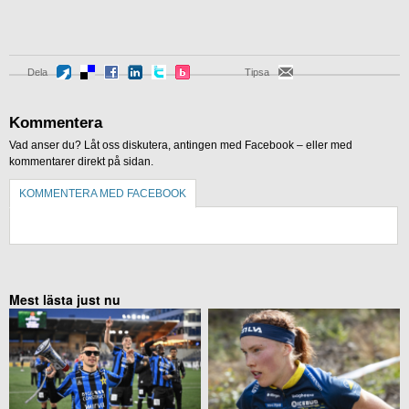
Dela
Tipsa
Kommentera
Vad anser du? Låt oss diskutera, antingen med Facebook – eller med
kommentarer direkt på sidan.
KOMMENTERA MED FACEBOOK
KOMMENTERA UTAN FACEBOOK
Mest lästa just nu