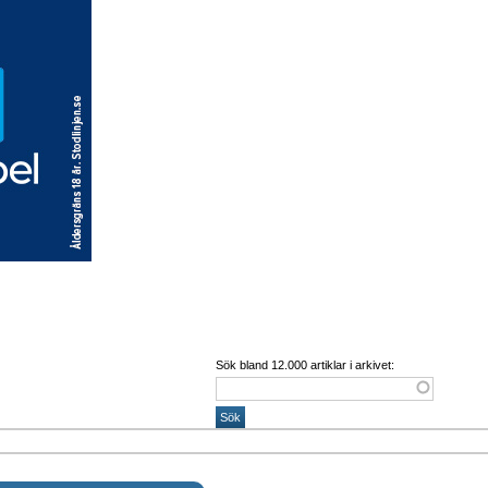
Sök bland 12.000 artiklar i arkivet: