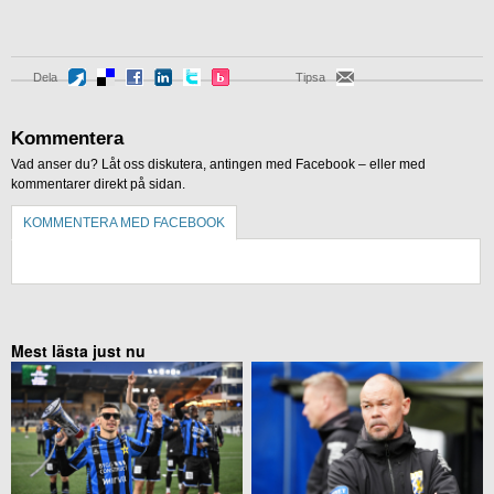
Dela
Tipsa
Kommentera
Vad anser du? Låt oss diskutera, antingen med Facebook – eller med
kommentarer direkt på sidan.
KOMMENTERA MED FACEBOOK
KOMMENTERA UTAN FACEBOOK
Mest lästa just nu