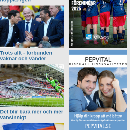
Trots allt - förbunden
vaknar och vänder
Det blir bara mer och mer
vansinnigt