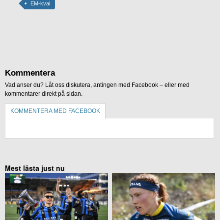
EM-kval
Kommentera
Vad anser du? Låt oss diskutera, antingen med Facebook – eller med
kommentarer direkt på sidan.
KOMMENTERA MED FACEBOOK
KOMMENTERA UTAN FACEBOOK
Mest lästa just nu