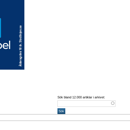
Sök bland 12.000 artiklar i arkivet: