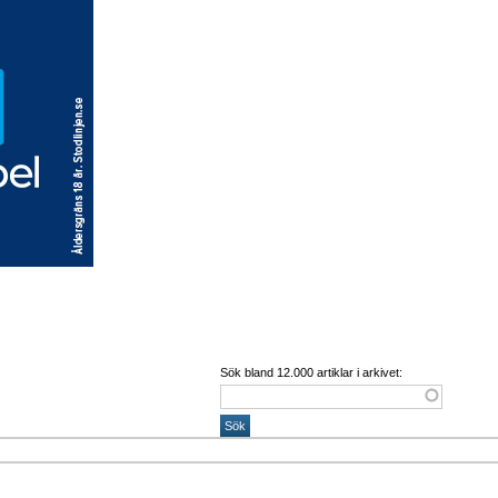
Sök bland 12.000 artiklar i arkivet: