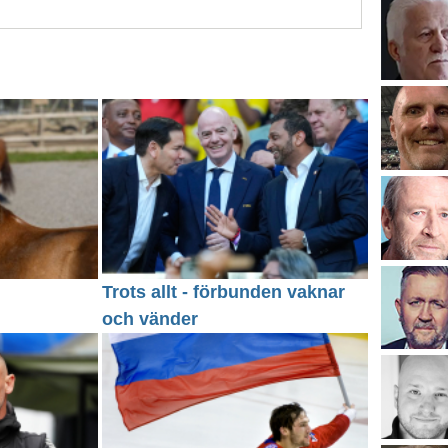
Trots allt - förbunden vaknar
och vänder