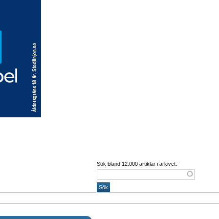
Sök bland 12.000 artiklar i arkivet: