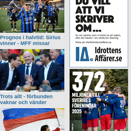
Prognos i halvtid: Sirius
vinner - MFF missar
Trots allt - förbunden
vaknar och vänder