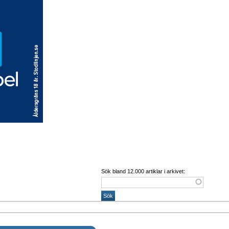
Sök bland 12.000 artiklar i arkivet: