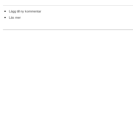
Lägg till ny kommentar
Läs mer