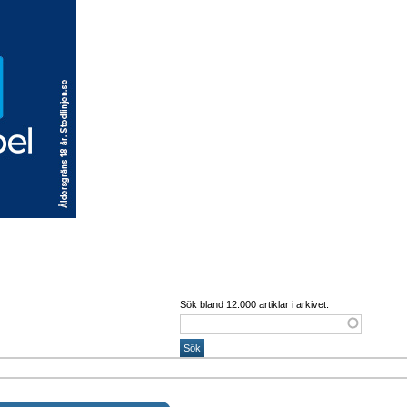
Sök bland 12.000 artiklar i arkivet: