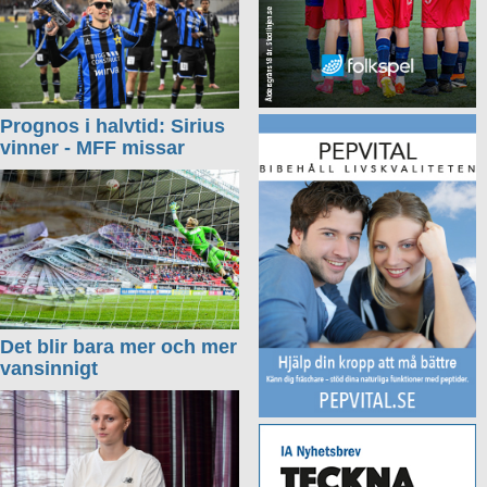
Prognos i halvtid: Sirius
vinner - MFF missar
Det blir bara mer och mer
vansinnigt