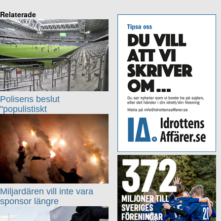
Relaterade
Polisens beslut
"populistiskt
Miljardären vill inte vara
sponsor längre