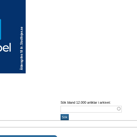
Sök bland 12.000 artiklar i arkivet: