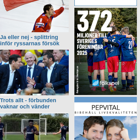
Ja eller nej - splittring
inför ryssarnas försök
Trots allt - förbunden
vaknar och vänder