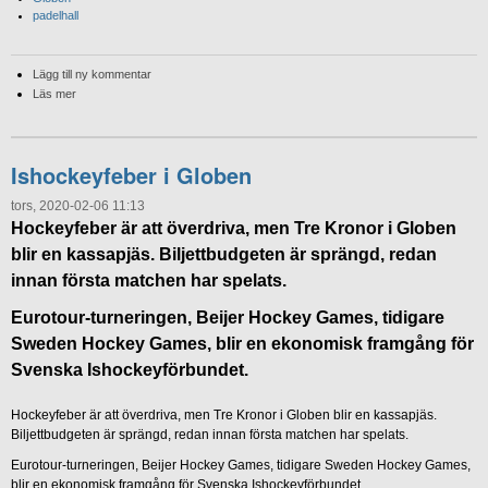
padelhall
Lägg till ny kommentar
Läs mer
Ishockeyfeber i Globen
tors, 2020-02-06 11:13
Hockeyfeber är att överdriva, men Tre Kronor i Globen
blir en kassapjäs. Biljettbudgeten är sprängd, redan
innan första matchen har spelats.
Eurotour-turneringen, Beijer Hockey Games, tidigare
Sweden Hockey Games, blir en ekonomisk framgång för
Svenska Ishockeyförbundet.
Hockeyfeber är att överdriva, men Tre Kronor i Globen blir en kassapjäs.
Biljettbudgeten är sprängd, redan innan första matchen har spelats.
Eurotour-turneringen, Beijer Hockey Games, tidigare Sweden Hockey Games,
blir en ekonomisk framgång för Svenska Ishockeyförbundet.