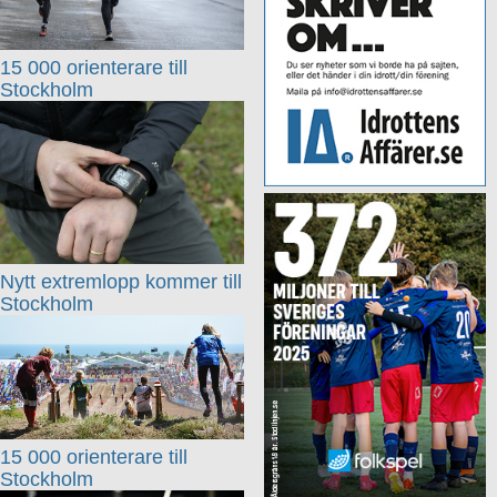
15 000 orienterare till
Stockholm
Nytt extremlopp kommer till
Stockholm
15 000 orienterare till
Stockholm