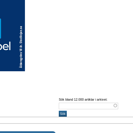
Sök bland 12.000 artiklar i arkivet: