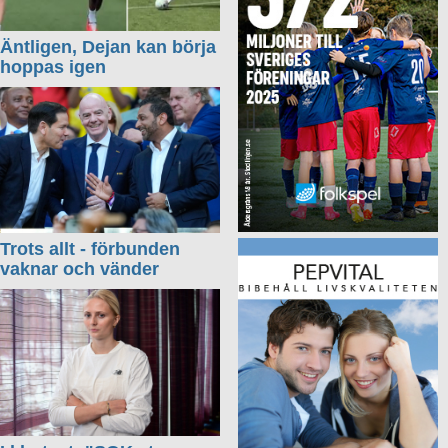
Äntligen, Dejan kan börja
hoppas igen
Trots allt - förbunden
vaknar och vänder