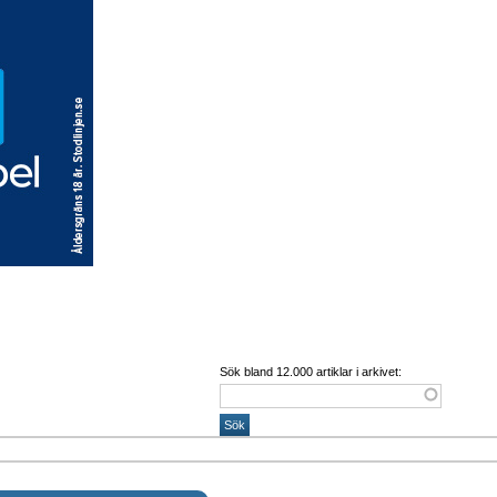
Sök bland 12.000 artiklar i arkivet: