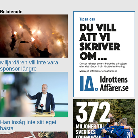
Relaterade
Miljardären vill inte vara
sponsor längre
Han insåg inte sitt eget
bästa