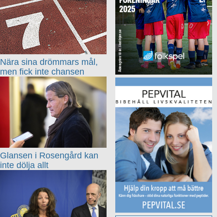
Nära sina drömmars mål,
men fick inte chansen
Glansen i Rosengård kan
inte dölja allt