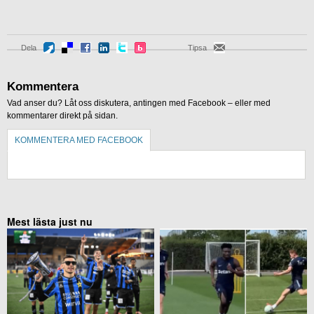
Dela
Tipsa
Kommentera
Vad anser du? Låt oss diskutera, antingen med Facebook – eller med
kommentarer direkt på sidan.
KOMMENTERA MED FACEBOOK
KOMMENTERA UTAN FACEBOOK
Mest lästa just nu