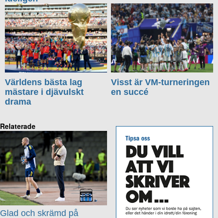
Världens bästa lag
Visst är VM-turneringen
mästare i djävulskt
en succé
drama
Relaterade
Glad och skrämd på