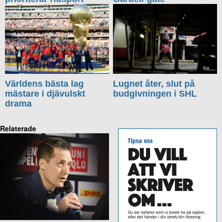
Världens bästa lag
Lugnet åter, slut på
mästare i djävulskt
budgivningen i SHL
drama
Relaterade