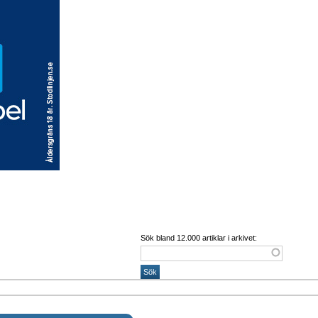
Sök bland 12.000 artiklar i arkivet: