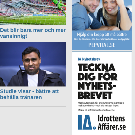
Det blir bara mer och mer
vansinnigt
Studie visar - bättre att
behålla tränaren