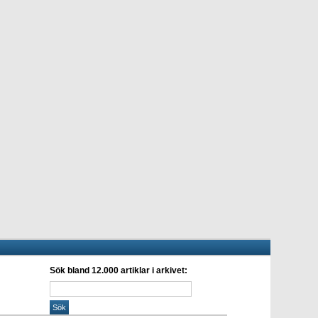
Sök bland 12.000 artiklar i arkivet: