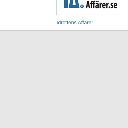
Idrottens Affärer